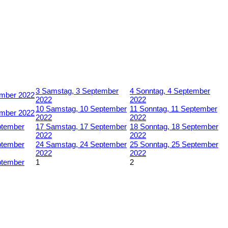
3
Samstag, 3 September
4
Sonntag, 4 September
ember 2022
2022
2022
10
Samstag, 10 September
11
Sonntag, 11 September
ember 2022
2022
2022
ptember
17
Samstag, 17 September
18
Sonntag, 18 September
2022
2022
ptember
24
Samstag, 24 September
25
Sonntag, 25 September
2022
2022
ptember
1
2