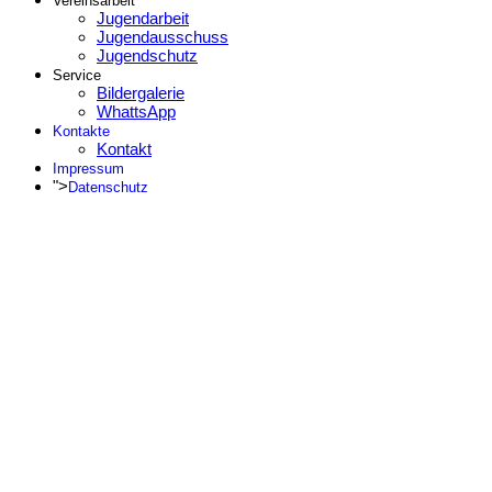
Vereinsarbeit
Jugendarbeit
Jugendausschuss
Jugendschutz
Service
Bildergalerie
WhattsApp
Kontakte
Kontakt
Impressum
">
Datenschutz